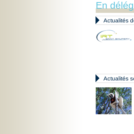
En délég

Actualités d

Actualités s