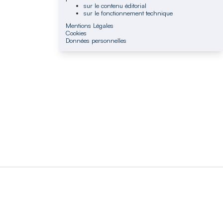
sur le contenu éditorial
sur le fonctionnement technique
Mentions Légales
Cookies
Données personnelles