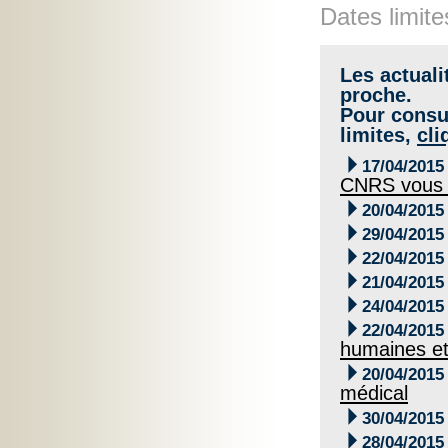
Dates limite
Les actuali
proche.
Pour consul
limites,
cli

17/04/2015
CNRS vous 

20/04/2015

29/04/2015

22/04/2015

21/04/2015

24/04/2015

22/04/2015
humaines et

20/04/2015
médical

30/04/2015

28/04/2015