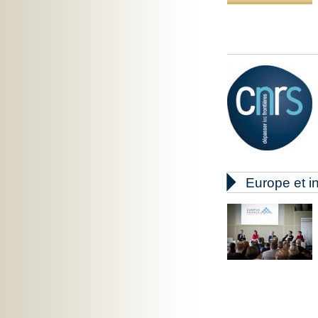

Europe et in