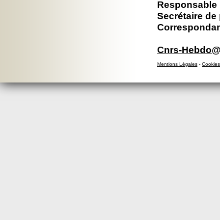
Responsable 
Secrétaire de
Correspondan
Cnrs-Hebdo@d
Mentions Légales
-
Cookies