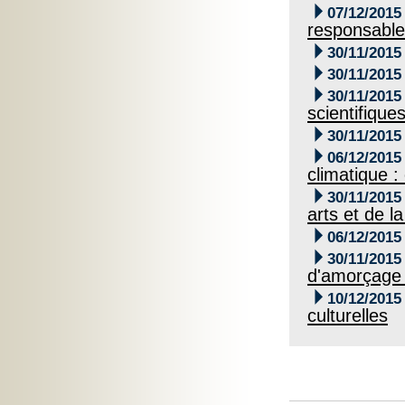

07/12/2015
responsabl

30/11/2015

30/11/2015

30/11/2015
scientifiques

30/11/2015

06/12/2015
climatique :

30/11/2015
arts et de 

06/12/2015

30/11/2015
d'amorçage à

10/12/2015
culturelles