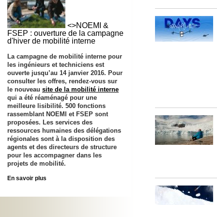
<>NOEMI &
FSEP : ouverture de la campagne
d'hiver de mobilité interne
La campagne de mobilité interne pour
les ingénieurs et techniciens est
ouverte jusqu’au
14 janvier 2016
. Pour
consulter les offres, rendez-vous sur
le nouveau
site de la mobilité interne
qui a été réaménagé pour une
meilleure lisibilité. 500 fonctions
rassemblant NOEMI et FSEP sont
proposées. Les services des
ressources humaines des délégations
régionales sont à la disposition des
agents et des directeurs de structure
pour les accompagner dans les
projets de mobilité.
En savoir plus