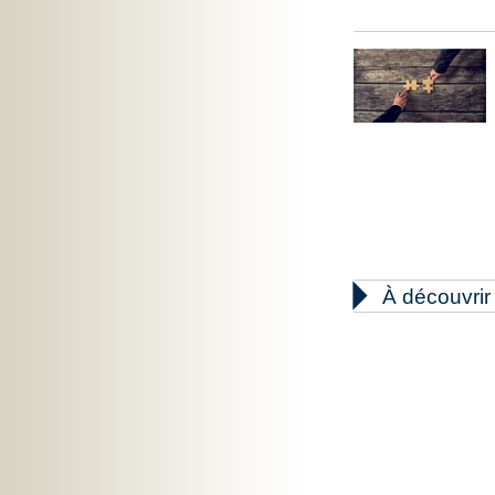

À découvrir