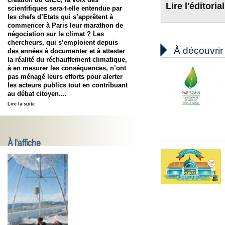
Lire l'éditorial
scientifiques sera-t-elle entendue par
les chefs d’Etats qui s’apprêtent à
commencer à Paris leur marathon de
négociation sur le climat ? Les
chercheurs, qui s’emploient depuis

À découvrir
des années à documenter et à attester
la réalité du réchauffement climatique,
à en mesurer les conséquences, n’ont
pas ménagé leurs efforts pour alerter
les acteurs publics tout en contribuant
au débat citoyen....
Lire la suite
À l'affiche