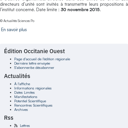
directeurs d’unité sont invités à transmettre leurs propositions à
l’institut concerné. Date limite :
30 novembre 2015
.
© Actualités Sciences Po
En savoir plus
Édition Occitanie Ouest
Page d'accueil de l'édition régionale
Dernière lettre envoyée
S'abonner/se désabonner
Actualités
À l'affiche
Informations régionales
Dates Limites
Manifestations
Potentiel Scientifique
Rencontres Scientifiques
Archives
Rss
Lettres