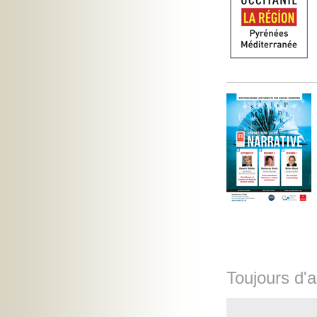
Toujours d'a