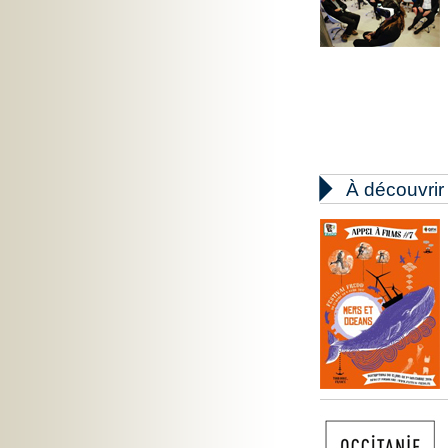

À découvrir