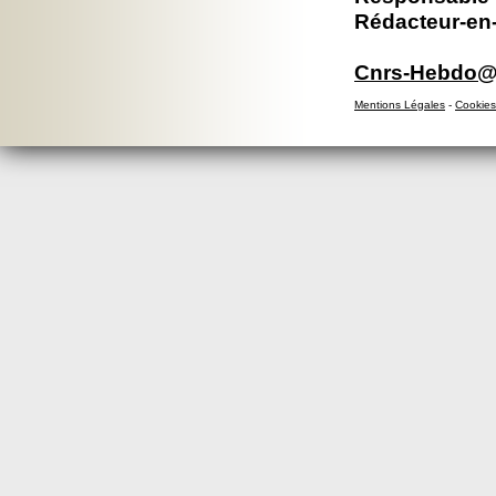
Rédacteur-en-
Cnrs-Hebdo@d
Mentions Légales
-
Cookies