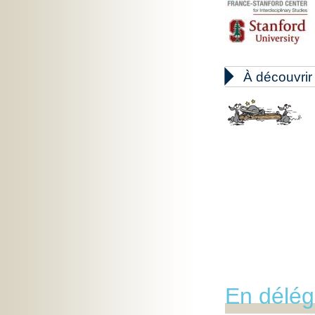

À découvrir
En délég