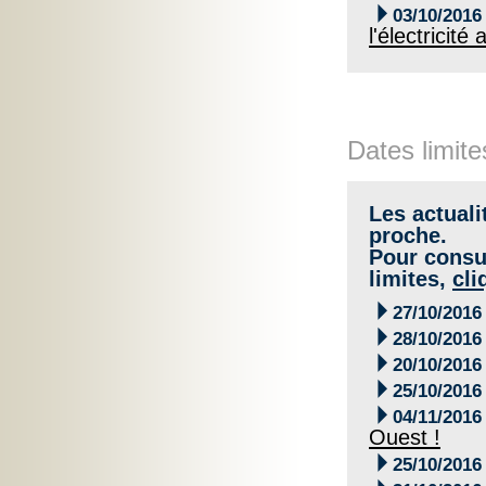

03/10/2016
l'électricité
Dates limite
Les actuali
proche.
Pour consul
limites,
cli

27/10/2016

28/10/2016

20/10/2016

25/10/2016

04/11/2016
Ouest !

25/10/2016