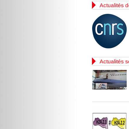

Actualités d

Actualités s