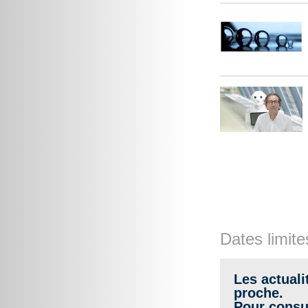
Dates limite
Les actuali
proche.
Pour consul