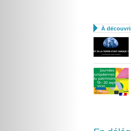

À découvri