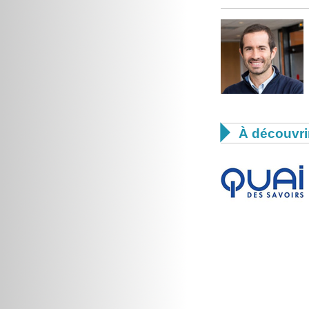

À découvri