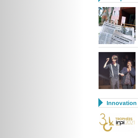

Innovation 