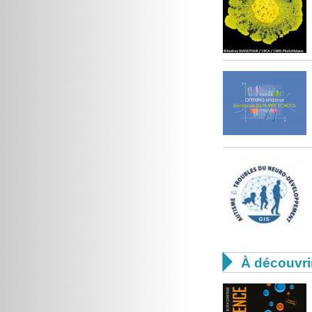

À découvri