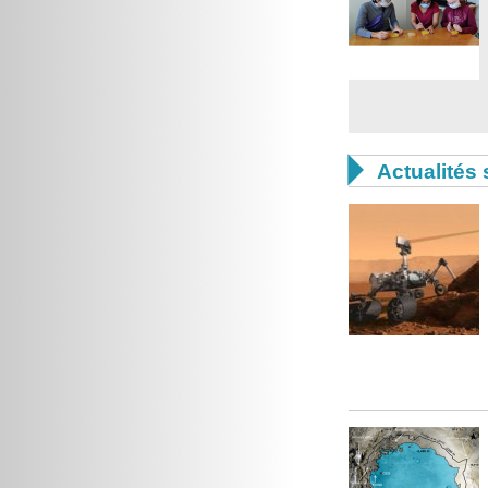

Actualités 