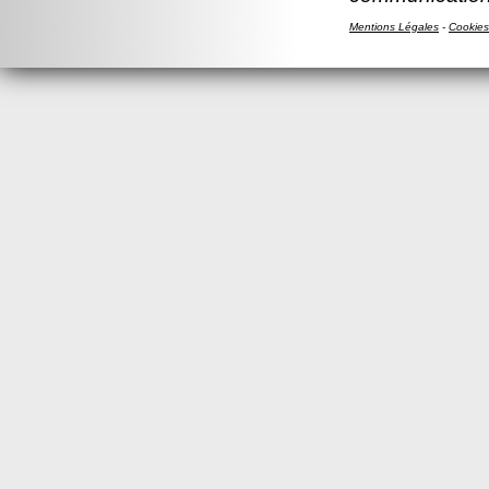
Mentions Légales
-
Cookies