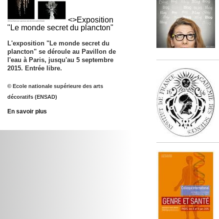
<>Exposition
"Le monde secret du plancton"
L'exposition "Le monde secret du
plancton" se déroule au Pavillon de
l'eau à Paris, jusqu'au
5 septembre
2015
. Entrée libre.
© Ecole nationale supérieure des arts
décoratifs (ENSAD)
En savoir plus