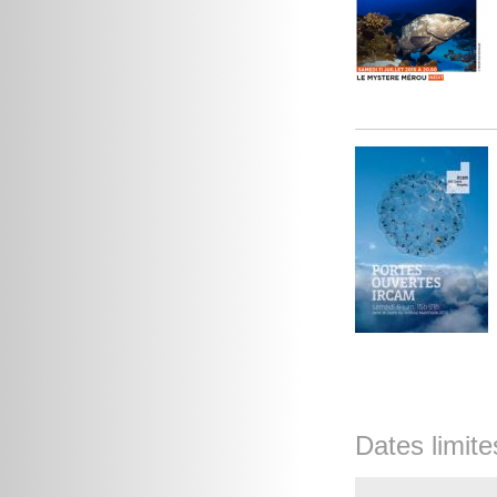
Dates limite