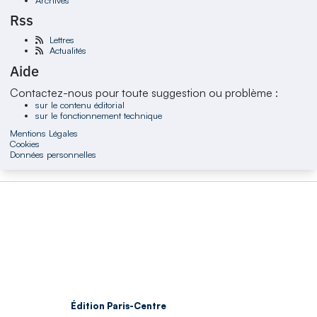
Rss
Lettres
Actualités
Aide
Contactez-nous pour toute suggestion ou problème :
sur le contenu éditorial
sur le fonctionnement technique
Mentions Légales
Cookies
Données personnelles
Édition Paris-Centre