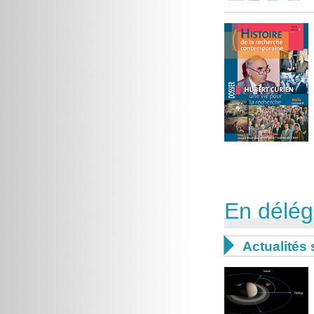
En délég

Actualités 