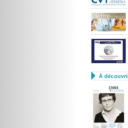

À découvri