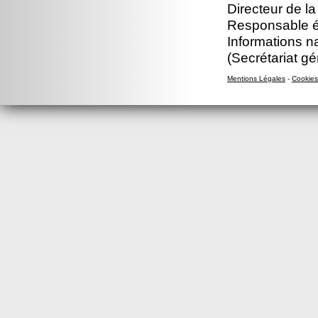
Directeur de la
Responsable éd
Informations n
(Secrétariat gé
Mentions Légales
-
Cookies