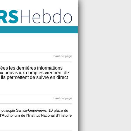
haut de page
sées les dernières informations
deux nouveaux comptes viennent de
. Ils permettent de suivre en direct
haut de page
bliothèque Sainte-Geneviève, 10 place du
l’Auditorium de l’Institut National d’Histoire