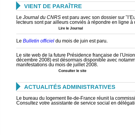

VIENT DE PARAÎTRE
Le
Journal du CNRS
est paru avec son dossier sur "l’E
lecteurs sont par ailleurs conviés à répondre en ligne à
Lire le Journal
Le
Bulletin officiel
du mois de juin est paru.
Le site web de la future Présidence française de l'Union
décembre 2008) est désormais disponible avec notamme
manifestations du mois de juillet 2008.
Consulter le site

ACTUALITÉS ADMINISTRATIVES
Le bureau du logement Ile-de-France réunit la commissio
Consultez votre assistante de service social en délégati