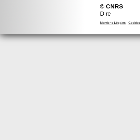
©
CNRS
Dire
Mentions Légales
-
Cookies