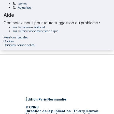
Lettres
Actualités
Aide
Contactez-nous pour toute suggestion ou problème :
sur le contenu éditorial
sur le fonctionnement technique
Mentions Légales
Cookies
Données personnelles
Édition Paris Normandie
© CNRS
Direction de la publication :
Thierry Dauxois