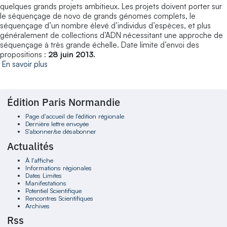
quelques grands projets ambitieux. Les projets doivent porter sur
le séquençage de novo de grands génomes complets, le
séquençage d’un nombre élevé d’individus d’espèces, et plus
généralement de collections d’ADN nécessitant une approche de
séquençage à très grande échelle. Date limite d’envoi des
propositions :
28 juin 2013.
En savoir plus
Édition Paris Normandie
Page d'accueil de l'édition régionale
Dernière lettre envoyée
S'abonner/se désabonner
Actualités
À l'affiche
Informations régionales
Dates Limites
Manifestations
Potentiel Scientifique
Rencontres Scientifiques
Archives
Rss