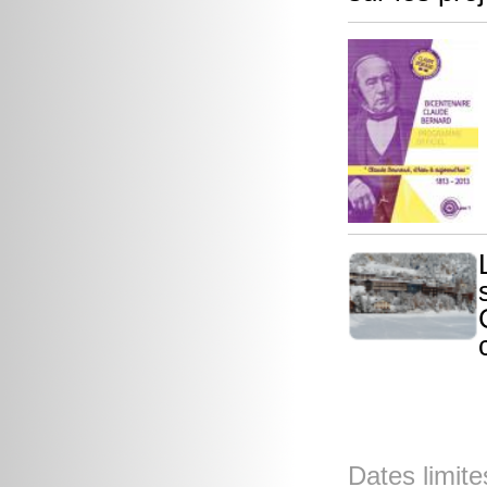
Dates limite