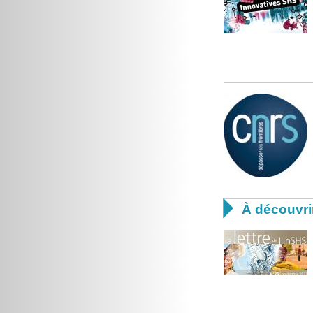

À découvri