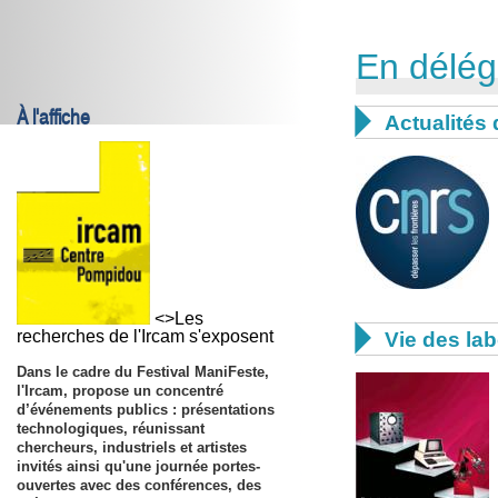
En délég
À l'affiche

Actualités 
<>Les

recherches de l'Ircam s'exposent
Vie des lab
Dans le cadre du Festival ManiFeste,
l'Ircam, propose un concentré
d’événements publics : présentations
technologiques, réunissant
chercheurs, industriels et artistes
invités ainsi qu'une journée portes-
ouvertes avec des conférences, des