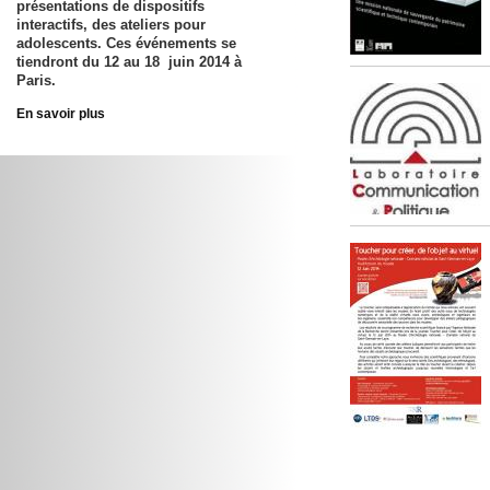
présentations de dispositifs
interactifs, des ateliers pour
adolescents. Ces événements se
tiendront du
12 au 18 juin 2014
à
Paris.
En savoir plus