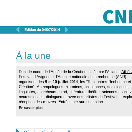


Édition du 04/07/2014
À la une
Dans le cadre de l’Année de la Création initiée par l’Alliance
Athén
Festival d’Avignon et l’Agence nationale de la recherche (ANR)
organisent, les
9 et 10 juillet 2014
, les "Rencontres Recherche et
Création". Anthropologues, historiens, philosophes, sociologues,
linguistes, chercheurs en art, littérature, théâtre, sciences cogniti
neurosciences, dialogueront avec des artistes du Festival et explo
réception des œuvres. Entrée libre sur inscription.
En savoir plus