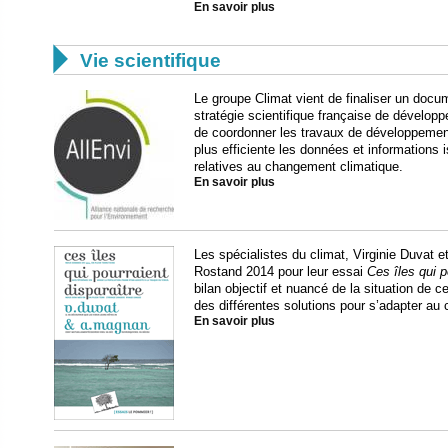
En savoir plus

Vie scientifique
Le groupe Climat vient de finaliser un doc
stratégie scientifique française de dévelop
de coordonner les travaux de développement
plus efficiente les données et informations
relatives au changement climatique.
En savoir plus
Les spécialistes du climat, Virginie Duvat 
Rostand 2014 pour leur essai
Ces îles qui p
bilan objectif et nuancé de la situation de 
des différentes solutions pour s’adapter au
En savoir plus