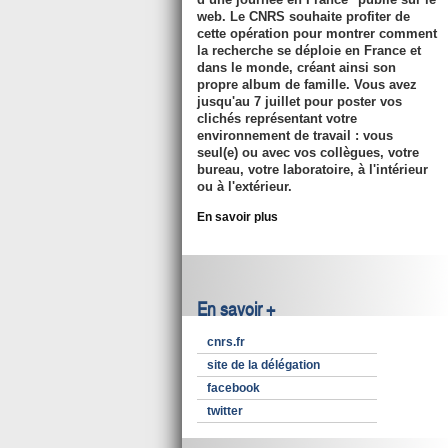
web. Le CNRS souhaite profiter de
cette opération pour montrer comment
la recherche se déploie en France et
dans le monde, créant ainsi son
propre album de famille. Vous avez
jusqu'au 7 juillet pour poster vos
clichés représentant votre
environnement de travail : vous
seul(e) ou avec vos collègues, votre
bureau, votre laboratoire, à l'intérieur
ou à l'extérieur.
En savoir plus
En savoir +
cnrs.fr
site de la délégation
facebook
twitter