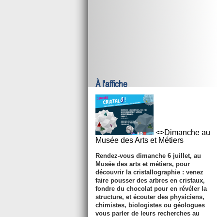
À l'affiche
<>Dimanche au
Musée des Arts et Métiers
Rendez-vous
dimanche 6 juillet
, au
Musée des arts et métiers, pour
découvrir la cristallographie : venez
faire pousser des arbres en cristaux,
fondre du chocolat pour en révéler la
structure, et écouter des physiciens,
chimistes, biologistes ou géologues
vous parler de leurs recherches au