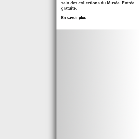
sein des collections du Musée. Entrée
gratuite.
En savoir plus