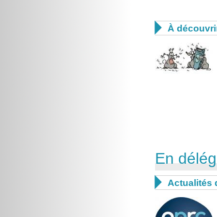

À découvri
En délég

Actualités 