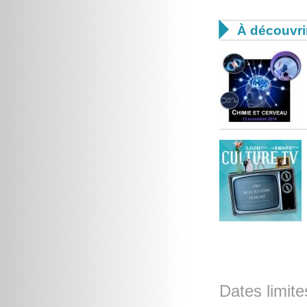

À découvri
Dates limite