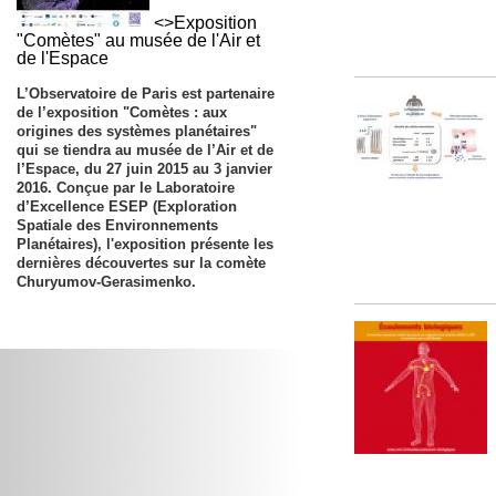
<>Exposition
"Comètes" au musée de l'Air et
de l'Espace
L’Observatoire de Paris est partenaire
de l’exposition "Comètes : aux
origines des systèmes planétaires"
qui se tiendra au musée de l’Air et de
l’Espace, du
27 juin 2015 au 3 janvier
2016
. Conçue par le Laboratoire
d’Excellence ESEP (Exploration
Spatiale des Environnements
Planétaires), l'exposition présente les
dernières découvertes sur la comète
Churyumov-Gerasimenko.