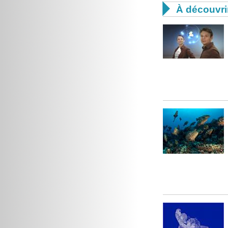

À découvri