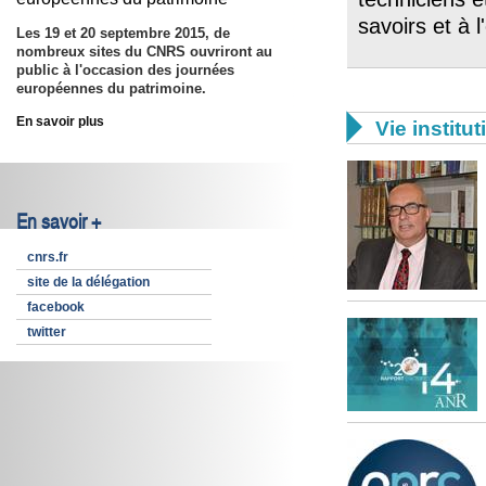
savoirs et à 
Les
19 et 20 septembre 2015
, de
nombreux sites du CNRS ouvriront au
public à l'occasion des journées
européennes du patrimoine.

En savoir plus
Vie institut
En savoir +
cnrs.fr
site de la délégation
facebook
twitter