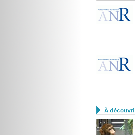

À découvri