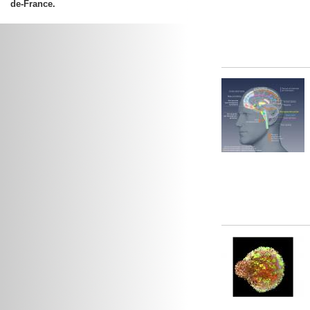
de-France.