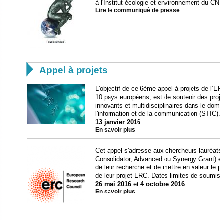
à l'Institut écologie et environnement du C
Lire le communiqué de presse

Appel à projets
L'objectif de ce 6ème appel à projets de 
10 pays européens, est de soutenir des pro
innovants et multidisciplinaires dans le do
l'information et de la communication (STIC)
13 janvier 2016
.
En savoir plus
Cet appel s'adresse aux chercheurs lauréat
Consolidator, Advanced ou Synergy Grant) et 
de leur recherche et de mettre en valeur le 
de leur projet ERC. Dates limites de soumis
26 mai 2016
et
4 octobre 2016
.
En savoir plus