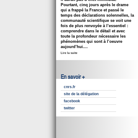
Pourtant, cinq jours après le drame
qui a frappé la France et passé le
temps des déclarations solennelles, la
communauté scientifique se voit une
fois de plus renvoyée à l’essentiel :
comprendre dans le détail et avec
toute la profondeur nécessaire les
phénomènes qui sont à l’oeuvre
aujourd’hui....
Lire la suite
En savoir +
cnrs.fr
site de la délégation
facebook
twitter