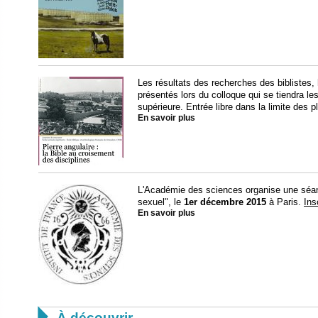
Les résultats des recherches des biblistes,
présentés lors du colloque qui se tiendra le
supérieure. Entrée libre dans la limite des p
En savoir plus
L'Académie des sciences organise une séan
sexuel", le
1er décembre 2015
à Paris.
Ins
En savoir plus

À découvrir