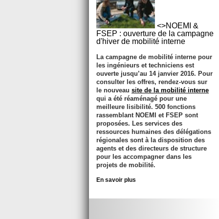
<>NOEMI &
FSEP : ouverture de la campagne
d'hiver de mobilité interne
La campagne de mobilité interne pour
les ingénieurs et techniciens est
ouverte jusqu’au
14 janvier 2016
. Pour
consulter les offres, rendez-vous sur
le nouveau
site de la mobilité interne
qui a été réaménagé pour une
meilleure lisibilité. 500 fonctions
rassemblant NOEMI et FSEP sont
proposées. Les services des
ressources humaines des délégations
régionales sont à la disposition des
agents et des directeurs de structure
pour les accompagner dans les
projets de mobilité.
En savoir plus