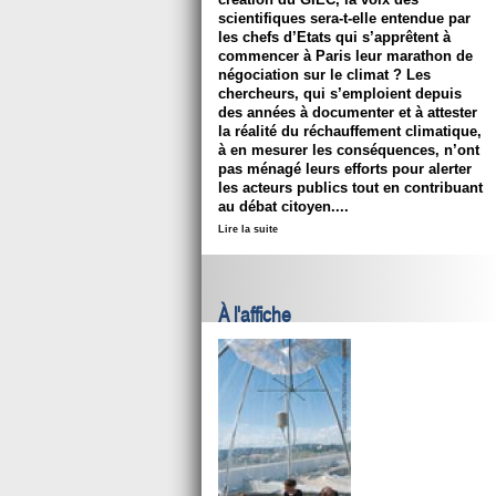
scientifiques sera-t-elle entendue par
les chefs d’Etats qui s’apprêtent à
commencer à Paris leur marathon de
négociation sur le climat ? Les
chercheurs, qui s’emploient depuis
des années à documenter et à attester
la réalité du réchauffement climatique,
à en mesurer les conséquences, n’ont
pas ménagé leurs efforts pour alerter
les acteurs publics tout en contribuant
au débat citoyen....
Lire la suite
À l'affiche