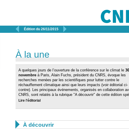


Édition du 26/11/2015
À la une
A quelques jours de l’ouverture de la conférence sur le climat le
3
novembre
à Paris, Alain Fuchs, président du CNRS, évoque les
recherches menées par les scientifiques pour lutter contre le
réchauffement climatique ainsi que leurs impacts (voir éditorial ci-
contre).
Les principaux événements, organisés en collaboration av
CNRS, sont relatés à la rubrique "A découvrir" de cette édition spé
Lire l'éditorial

À découvrir