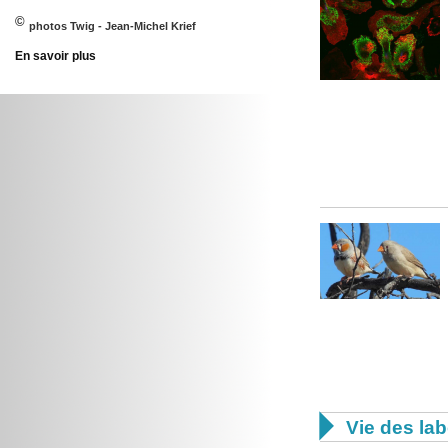
©
photos Twig - Jean-Michel Krief
En savoir plus

Vie des lab