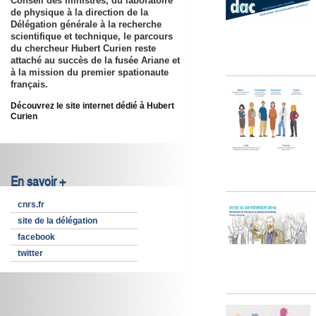
Conseil des ministres, du laboratoire
de physique à la direction de la
Délégation générale à la recherche
scientifique et technique, le parcours
du chercheur Hubert Curien reste
attaché au succès de la fusée Ariane et
à la mission du premier spationaute
français.
Découvrez le site internet dédié à Hubert
Curien
En savoir +
cnrs.fr
site de la délégation
facebook
twitter