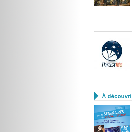

À découvri