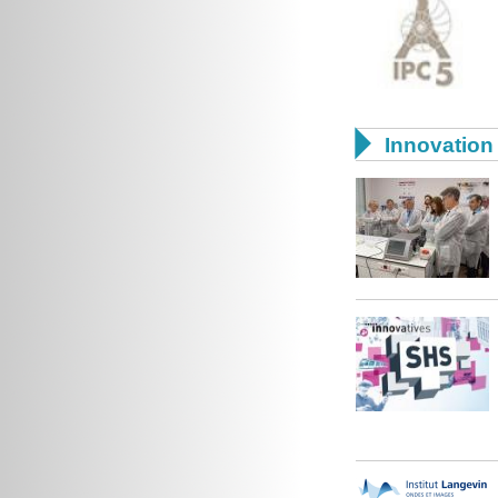

Innovation 