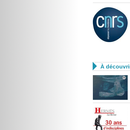

À découvri