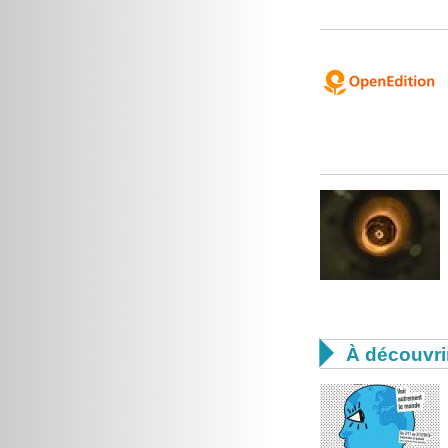

À découvri