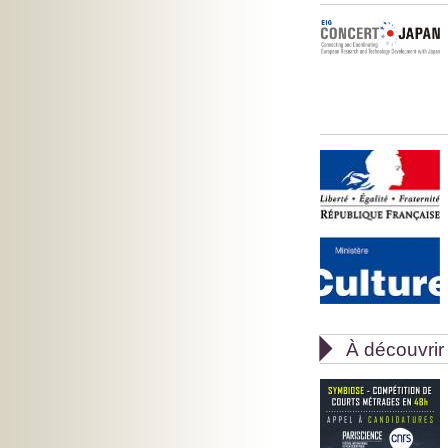

À découvrir