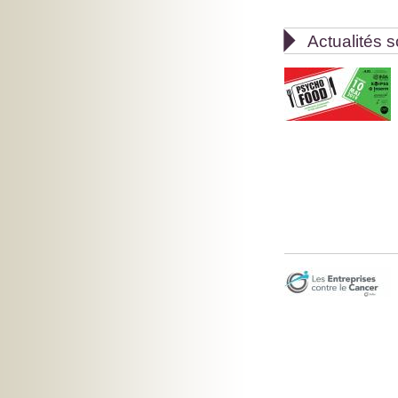

Actualités s