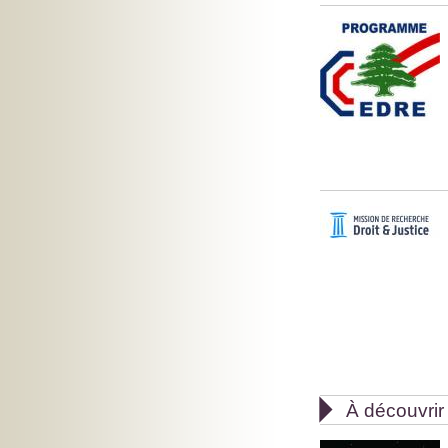

À découvrir