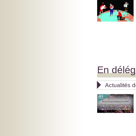
En délég

Actualités 