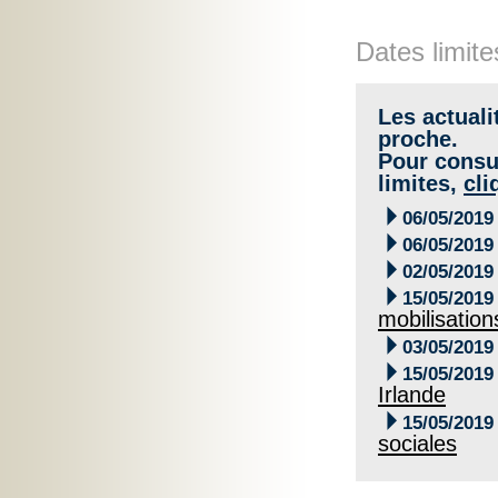
Dates limite
Les actuali
proche.
Pour consul
limites,
cli

06/05/2019

06/05/2019

02/05/2019

15/05/2019
mobilisation

03/05/2019

15/05/2019
Irlande

15/05/2019
sociales