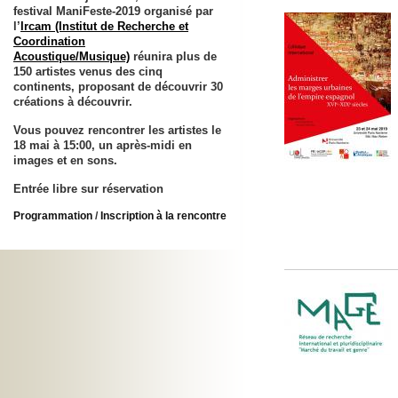
festival ManiFeste-2019 organisé par
l’
Ircam (Institut de Recherche et
Coordination
Acoustique/Musique)
réunira plus de
150 artistes venus des cinq
continents, proposant de découvrir 30
créations à découvrir.
Vous pouvez rencontrer les artistes le
18 mai à 15:00
, un après-midi en
images et en sons.
Entrée libre sur réservation
Programmation
/
Inscription à la rencontre