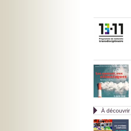

À découvrir