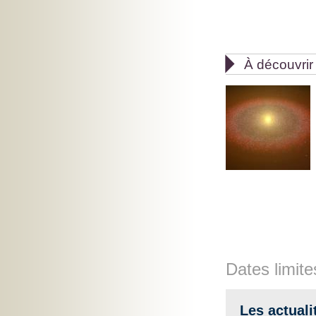

À découvrir
Dates limite
Les actuali