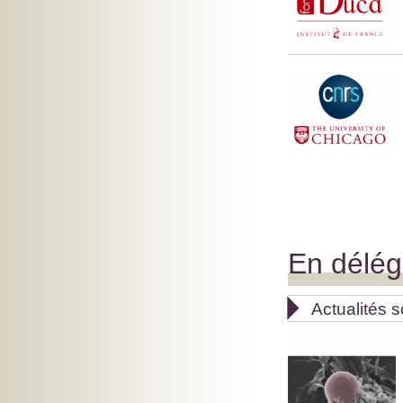
En délég

Actualités s