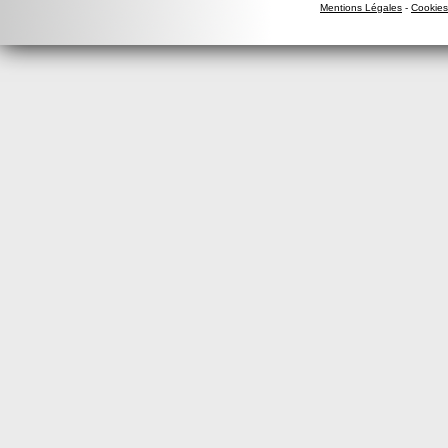
Mentions Légales
-
Cookies