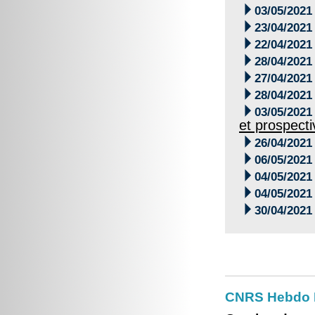

03/05/2021

23/04/2021

22/04/2021

28/04/2021

27/04/2021

28/04/2021

03/05/2021
et prospecti

26/04/2021

06/05/2021

04/05/2021

04/05/2021

30/04/2021
CNRS Hebdo 