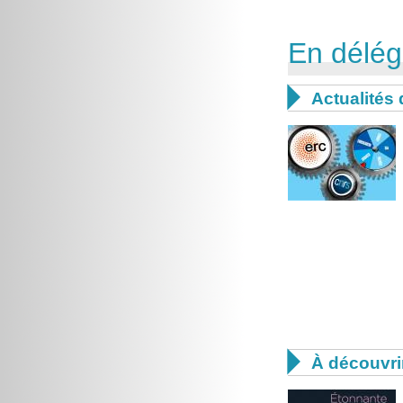
En délég

Actualités

À découvri