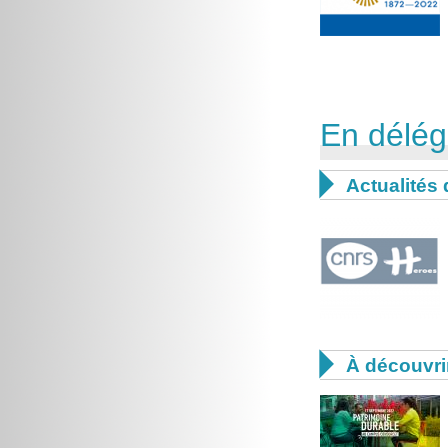
En délég

Actualités

À découvri