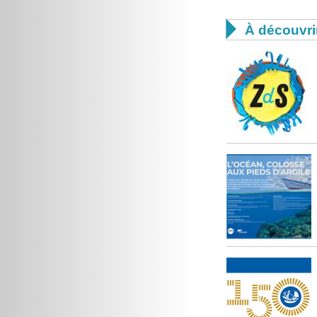

À découvri