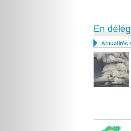
En délég

Actualités 