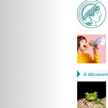

À découvri