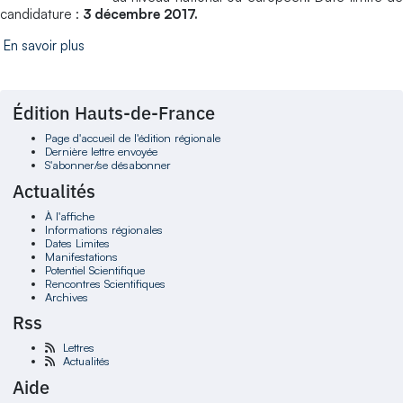
candidature :
3 décembre 2017.
En savoir plus
Édition Hauts-de-France
Page d'accueil de l'édition régionale
Dernière lettre envoyée
S'abonner/se désabonner
Actualités
À l'affiche
Informations régionales
Dates Limites
Manifestations
Potentiel Scientifique
Rencontres Scientifiques
Archives
Rss
Lettres
Actualités
Aide