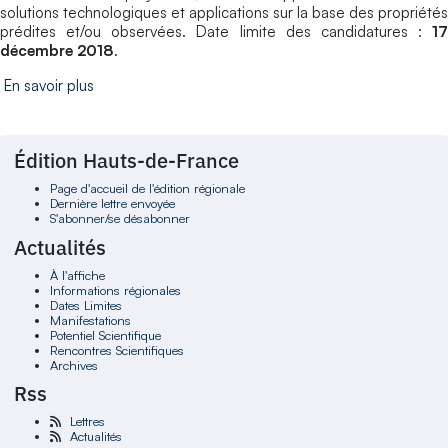
solutions technologiques et applications sur la base des propriétés
prédites et/ou observées. Date limite des candidatures :
17
décembre 2018
.
En savoir plus
Édition Hauts-de-France
Page d'accueil de l'édition régionale
Dernière lettre envoyée
S'abonner/se désabonner
Actualités
À l'affiche
Informations régionales
Dates Limites
Manifestations
Potentiel Scientifique
Rencontres Scientifiques
Archives
Rss
Lettres
Actualités