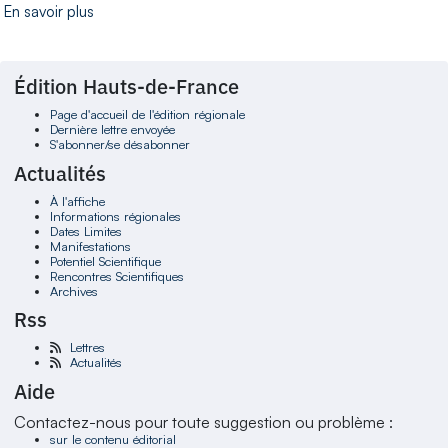
En savoir plus
Édition Hauts-de-France
Page d'accueil de l'édition régionale
Dernière lettre envoyée
S'abonner/se désabonner
Actualités
À l'affiche
Informations régionales
Dates Limites
Manifestations
Potentiel Scientifique
Rencontres Scientifiques
Archives
Rss
Lettres
Actualités
Aide
Contactez-nous pour toute suggestion ou problème :
sur le contenu éditorial