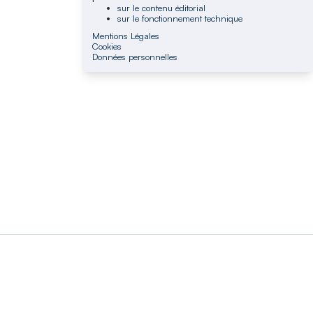
sur le contenu éditorial
sur le fonctionnement technique
Mentions Légales
Cookies
Données personnelles