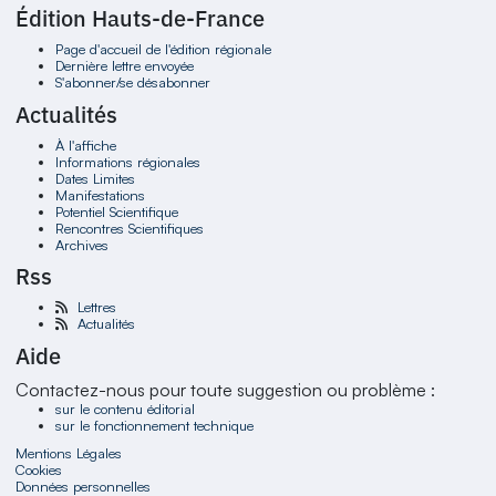
Édition Hauts-de-France
Page d'accueil de l'édition régionale
Dernière lettre envoyée
S'abonner/se désabonner
Actualités
À l'affiche
Informations régionales
Dates Limites
Manifestations
Potentiel Scientifique
Rencontres Scientifiques
Archives
Rss
Lettres
Actualités
Aide
Contactez-nous pour toute suggestion ou problème :
sur le contenu éditorial
sur le fonctionnement technique
Mentions Légales
Cookies
Données personnelles