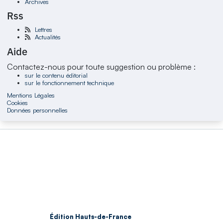
Archives
Rss
Lettres
Actualités
Aide
Contactez-nous pour toute suggestion ou problème :
sur le contenu éditorial
sur le fonctionnement technique
Mentions Légales
Cookies
Données personnelles
Édition Hauts-de-France