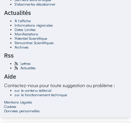
S'abonner/se désabonner
Actualités
À l'affiche
Informations régionales
Dates Limites
Manifestations
Potentiel Scientifique
Rencontres Scientifiques
Archives
Rss
Lettres
Actualités
Aide
Contactez-nous pour toute suggestion ou problème :
sur le contenu éditorial
sur le fonctionnement technique
Mentions Légales
Cookies
Données personnelles