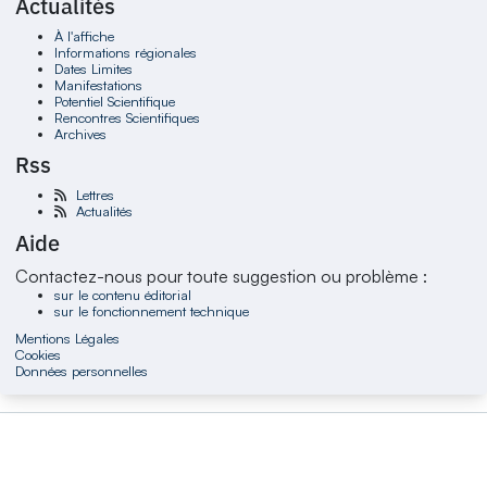
Actualités
À l'affiche
Informations régionales
Dates Limites
Manifestations
Potentiel Scientifique
Rencontres Scientifiques
Archives
Rss
Lettres
Actualités
Aide
Contactez-nous pour toute suggestion ou problème :
sur le contenu éditorial
sur le fonctionnement technique
Mentions Légales
Cookies
Données personnelles