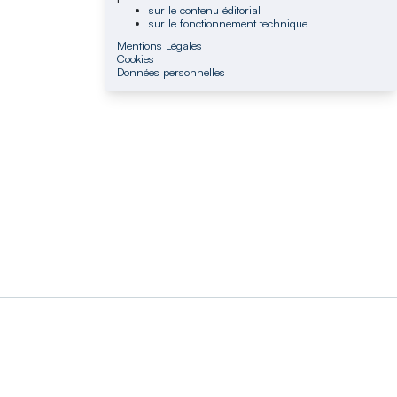
sur le contenu éditorial
sur le fonctionnement technique
Mentions Légales
Cookies
Données personnelles