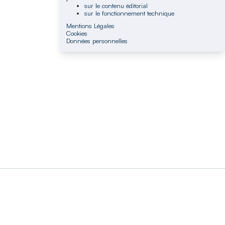
sur le contenu éditorial
sur le fonctionnement technique
Mentions Légales
Cookies
Données personnelles