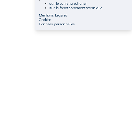
sur le contenu éditorial
sur le fonctionnement technique
Mentions Légales
Cookies
Données personnelles