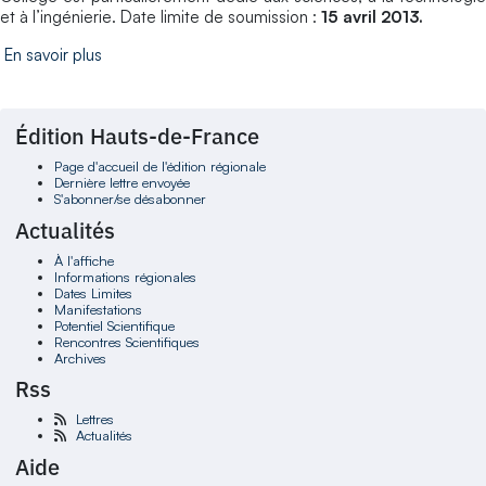
et à l’ingénierie. Date limite de soumission :
15 avril 2013.
En savoir plus
Édition Hauts-de-France
Page d'accueil de l'édition régionale
Dernière lettre envoyée
S'abonner/se désabonner
Actualités
À l'affiche
Informations régionales
Dates Limites
Manifestations
Potentiel Scientifique
Rencontres Scientifiques
Archives
Rss
Lettres
Actualités
Aide