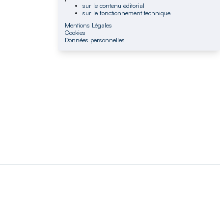
sur le contenu éditorial
sur le fonctionnement technique
Mentions Légales
Cookies
Données personnelles