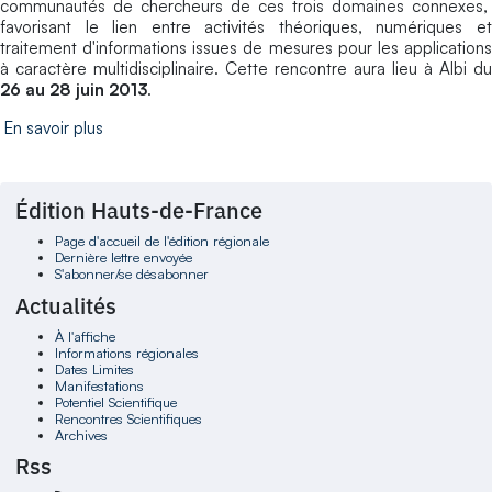
communautés de chercheurs de ces trois domaines connexes,
favorisant le lien entre activités théoriques, numériques et
traitement d'informations issues de mesures pour les applications
à caractère multidisciplinaire. Cette rencontre aura lieu à Albi du
26 au 28 juin 2013
.
En savoir plus
Édition Hauts-de-France
Page d'accueil de l'édition régionale
Dernière lettre envoyée
S'abonner/se désabonner
Actualités
À l'affiche
Informations régionales
Dates Limites
Manifestations
Potentiel Scientifique
Rencontres Scientifiques
Archives
Rss