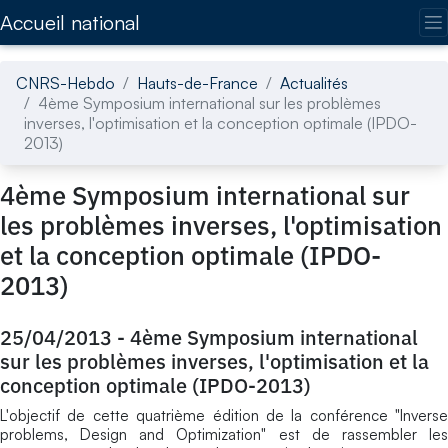
Accédez directement au contenu de la page
Accueil national
CNRS-Hebdo
Hauts-de-France
Actualités
4ème Symposium international sur les problèmes
inverses, l'optimisation et la conception optimale (IPDO-
2013)
4ème Symposium international sur
les problèmes inverses, l'optimisation
et la conception optimale (IPDO-
2013)
25/04/2013
-
4ème Symposium international
sur les problèmes inverses, l'optimisation et la
conception optimale (IPDO-2013)
L'objectif de cette quatrième édition de la conférence "Inverse
problems, Design and Optimization" est de rassembler les